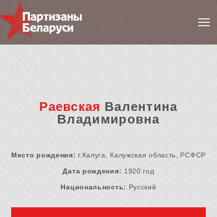
Раевская
Валентина
Владимировна
Место рождения:
г.Калуга, Калужская область, РСФСР
Дата рождения:
1920 год
Национальность:
Русский