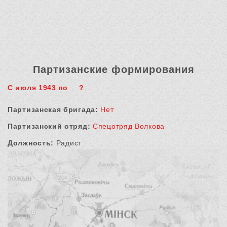
Партизанские формирования
С июля 1943 по __?__
Партизанская бригада:
Нет
Партизанский отряд:
Спецотряд Волкова
Должность:
Радист