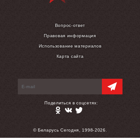
Вопрос-ответ
Правовая информация
Использование материалов
Карта сайта
Поделиться в соцсетях:
© Беларусь Сегодня, 1998-2026.
Разработка сайта — S.L.A.M.