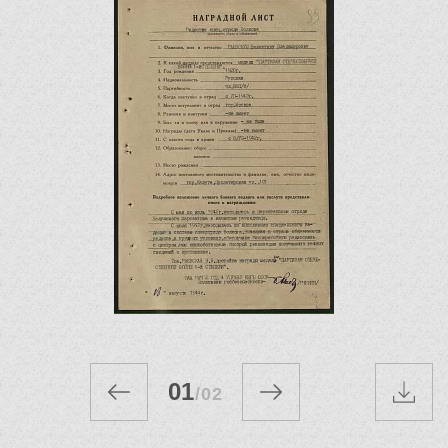
01
/
02