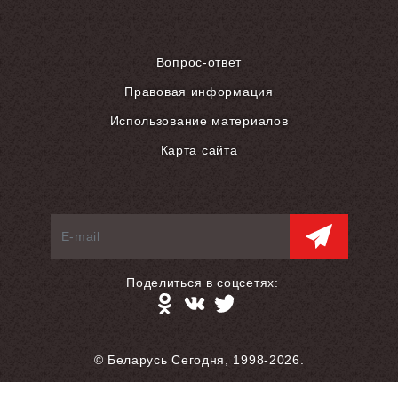
Вопрос-ответ
Правовая информация
Использование материалов
Карта сайта
Поделиться в соцсетях:
© Беларусь Сегодня, 1998-2026.
Разработка сайта — S.L.A.M.