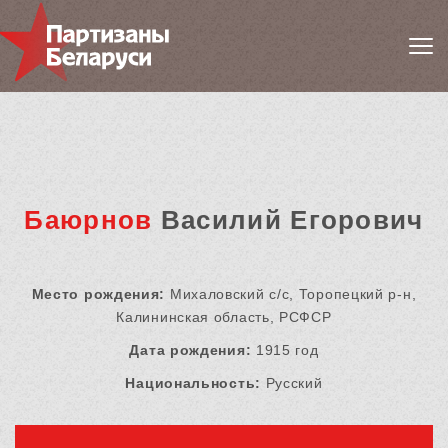
Баюрнов
Василий Егорович
Место рождения:
Михаловский с/с, Торопецкий р-н,
Калининская область, РСФСР
Дата рождения:
1915 год
Национальность:
Русский