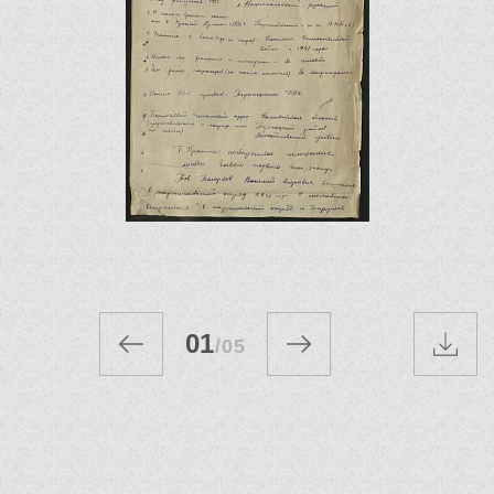
01
/
05