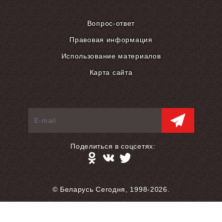
Вопрос-ответ
Правовая информация
Использование материалов
Карта сайта
Поделиться в соцсетях:
© Беларусь Сегодня, 1998-2026.
Разработка сайта — S.L.A.M.