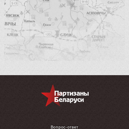
Вопрос-ответ