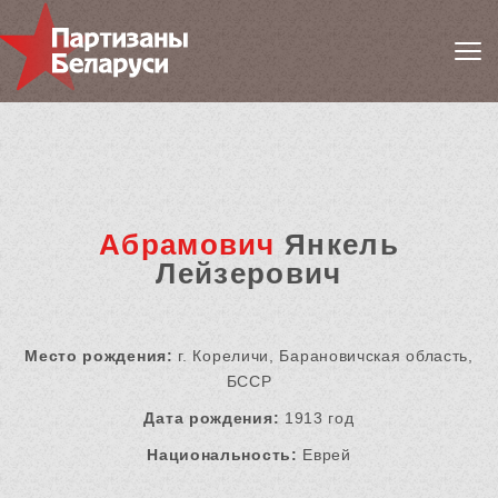
Абрамович
Янкель
Лейзерович
Место рождения:
г. Кореличи, Барановичская область,
БССР
Дата рождения:
1913 год
Национальность:
Еврей