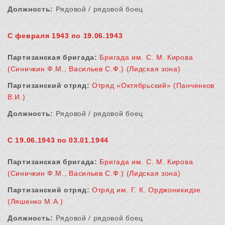
Должность:
Рядовой / рядовой боец
С февраля 1943 по 19.06.1943
Партизанская бригада:
Бригада им. С. М. Кирова
(Синичкин Ф.М., Васильев С.Ф.) (Лидская зона)
Партизанский отряд:
Отряд «Октябрьский» (Панченков
В.И.)
Должность:
Рядовой / рядовой боец
С 19.06.1943 по 03.01.1944
Партизанская бригада:
Бригада им. С. М. Кирова
(Синичкин Ф.М., Васильев С.Ф.) (Лидская зона)
Партизанский отряд:
Отряд им. Г. К. Орджоникидзе
(Ляшенко М.А.)
Должность:
Рядовой / рядовой боец