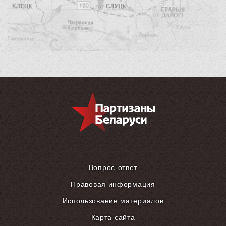
Вопрос-ответ
Правовая информация
Использование материалов
Карта сайта