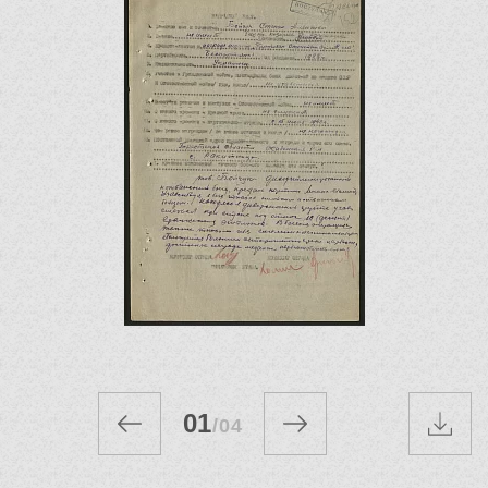
01
/
04