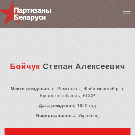
Бойчук
Степан Алексеевич
Место рождения:
с. Ракитницы, Жабинковский р-н,
Брестская область, БССР
Дата рождения:
1922 год
Национальность:
Украинец