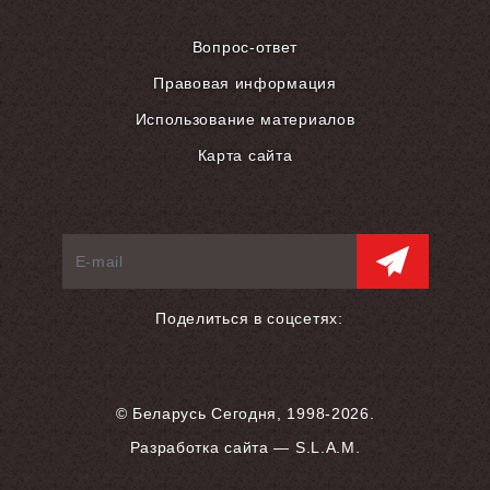
Вопрос-ответ
Правовая информация
Использование материалов
Карта сайта
Поделиться в соцсетях:
© Беларусь Сегодня, 1998-2026.
Разработка сайта — S.L.A.M.