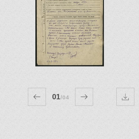
01
/
04