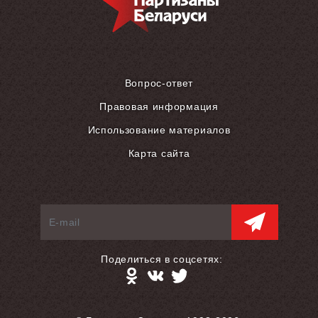
Вопрос-ответ
Правовая информация
Использование материалов
Карта сайта
Поделиться в соцсетях: