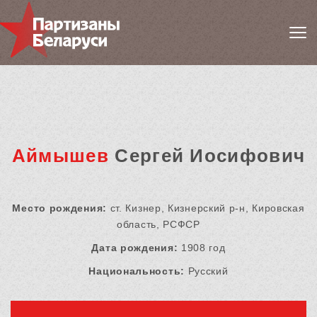
Аймышев
Сергей Иосифович
Место рождения:
ст. Кизнер, Кизнерский р-н, Кировская
область, РСФСР
Дата рождения:
1908 год
Национальность:
Русский