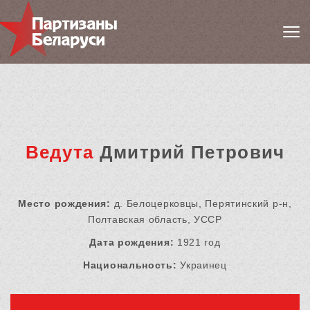
Ведута
Дмитрий Петрович
Место рождения:
д. Белоцерковцы, Перятинский р-н,
Полтавская область, УССР
Дата рождения:
1921 год
Национальность:
Украинец