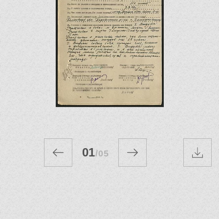
01
/
05