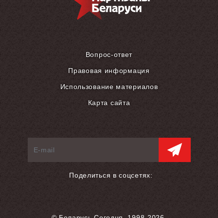
Вопрос-ответ
Правовая информация
Использование материалов
Карта сайта
Поделиться в соцсетях:
© Беларусь Сегодня, 1998-2026.