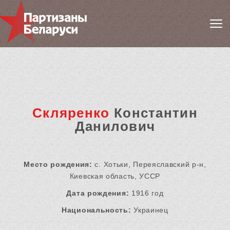
Скляренко
Константин
Данилович
Место рождения:
с. Хотьки, Переяславский р-н,
Киевская область, УССР
Дата рождения:
1916 год
Национальность:
Украинец