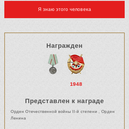
Я знаю этого человека
Награжден
1948
Представлен к награде
Орден Отечественной войны II-й степени ,
Орден
Ленина