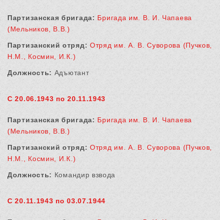
Партизанская бригада:
Бригада им. В. И. Чапаева
(Мельников, В.В.)
Партизанский отряд:
Отряд им. А. В. Суворова (Пучков,
Н.М., Космин, И.К.)
Должность:
Адъютант
С 20.06.1943 по 20.11.1943
Партизанская бригада:
Бригада им. В. И. Чапаева
(Мельников, В.В.)
Партизанский отряд:
Отряд им. А. В. Суворова (Пучков,
Н.М., Космин, И.К.)
Должность:
Командир взвода
С 20.11.1943 по 03.07.1944