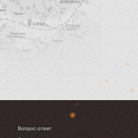
Вопрос-ответ