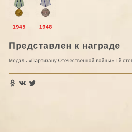
1945
1948
Представлен к награде
Медаль «Партизану Отечественной войны» I-й сте