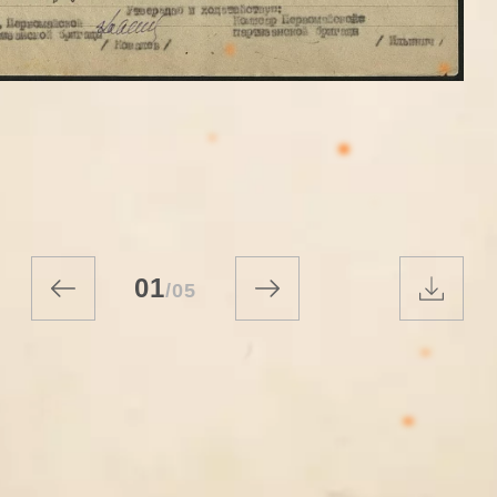
01
/
05