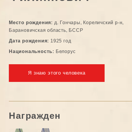
Место рождения:
д. Гончары, Кореличский р-н,
Барановичская область, БССР
Дата рождения:
1925 год
Национальность:
Белорус
Я знаю этого человека
Награжден