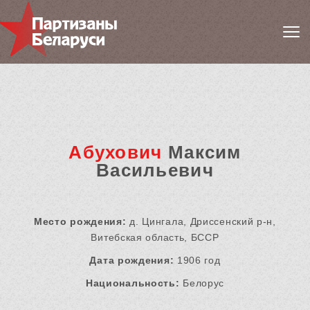
Абухович
Максим
Васильевич
Место рождения:
д. Цингала, Дриссенский р-н,
Витебская область, БССР
Дата рождения:
1906 год
Национальность:
Белорус