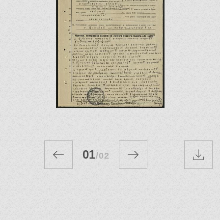
01
/
02