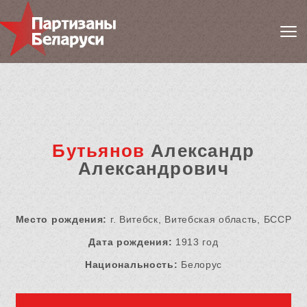
Бутьянов
Александр
Александрович
Место рождения:
г. Витебск, Витебская область, БССР
Дата рождения:
1913 год
Национальность:
Белорус