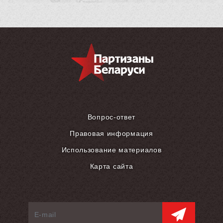
Вопрос-ответ
Правовая информация
Использование материалов
Карта сайта