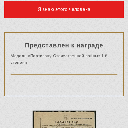
Я знаю этого человека
Представлен к награде
Медаль «Партизану Отечественной войны» I-й
степени