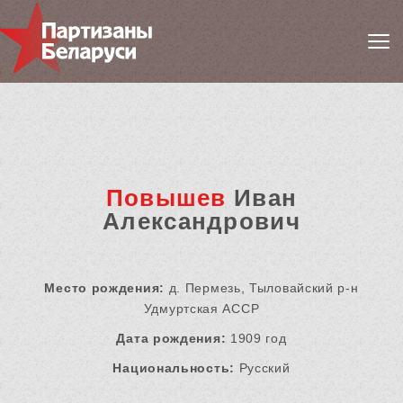
Повышев
Иван
Александрович
Место рождения:
д. Пермезь, Тыловайский р-н
Удмуртская АССР
Дата рождения:
1909 год
Национальность:
Русский