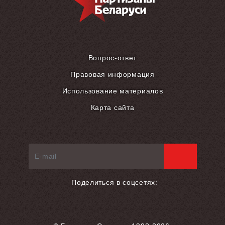
Вопрос-ответ
Правовая информация
Использование материалов
Карта сайта
Поделиться в соцсетях: