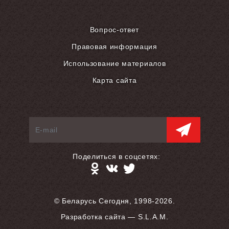
Вопрос-ответ
Правовая информация
Использование материалов
Карта сайта
Поделиться в соцсетях:
© Беларусь Сегодня, 1998-2026.
Разработка сайта — S.L.A.M.