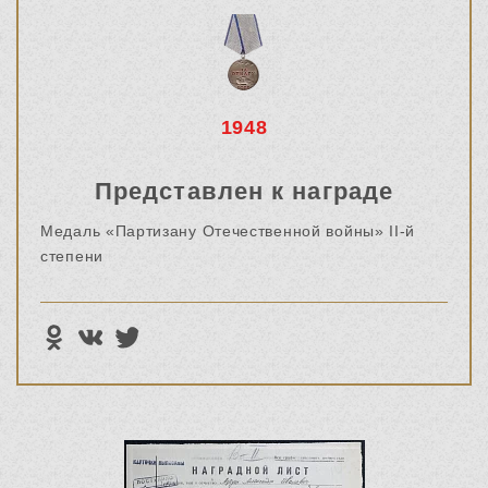
1948
Представлен к награде
Медаль «Партизану Отечественной войны» II-й
степени