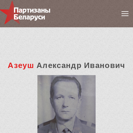
Азеуш
Александр Иванович