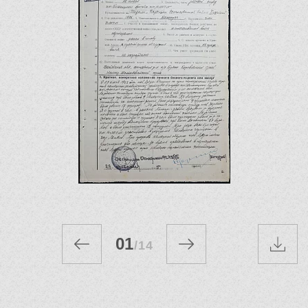
01
/
14