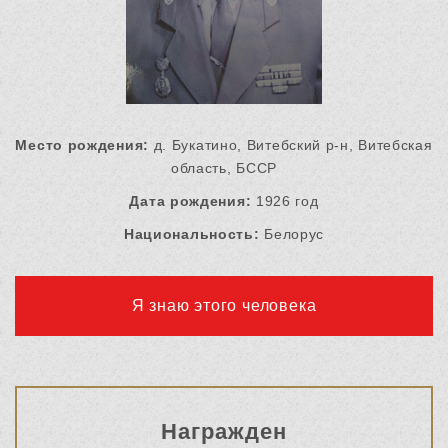
Место рождения:
д. Букатино, Витебский р-н, Витебская
область, БССР
Дата рождения:
1926 год
Национальность:
Белорус
Я знаю этого человека
Награжден