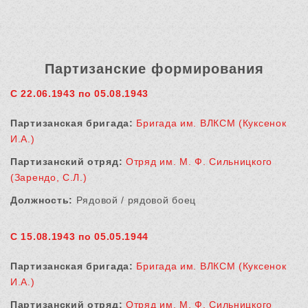
Партизанские формирования
С 22.06.1943 по 05.08.1943
Партизанская бригада:
Бригада им. ВЛКСМ (Куксенок
И.А.)
Партизанский отряд:
Отряд им. М. Ф. Сильницкого
(Зарендо, С.Л.)
Должность:
Рядовой / рядовой боец
С 15.08.1943 по 05.05.1944
Партизанская бригада:
Бригада им. ВЛКСМ (Куксенок
И.А.)
Партизанский отряд:
Отряд им. М. Ф. Сильницкого