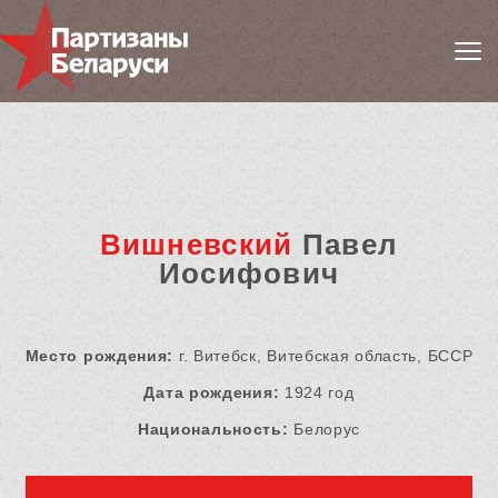
Вишневский
Павел
Иосифович
Место рождения:
г. Витебск, Витебская область, БССР
Дата рождения:
1924 год
Национальность:
Белорус