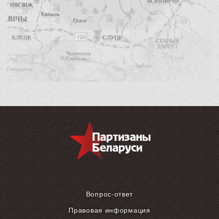
Вопрос-ответ
Правовая информация