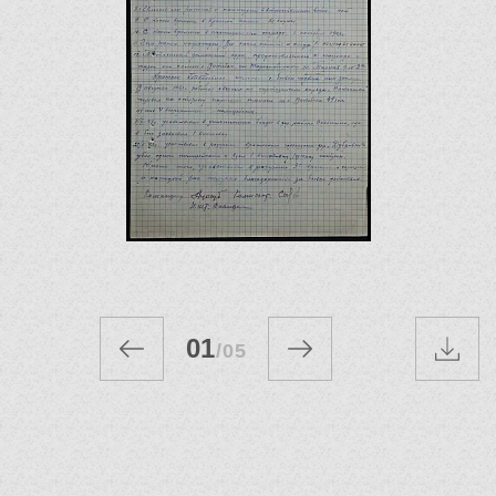
01
/
05