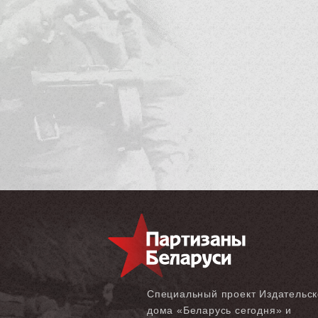
Специальный проект Издательск
дома «‎Беларусь сегодня» и