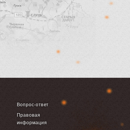
Вопрос-ответ
Правовая
информация