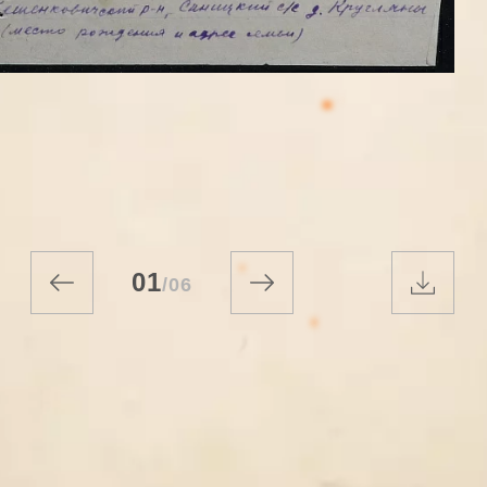
01
/
06