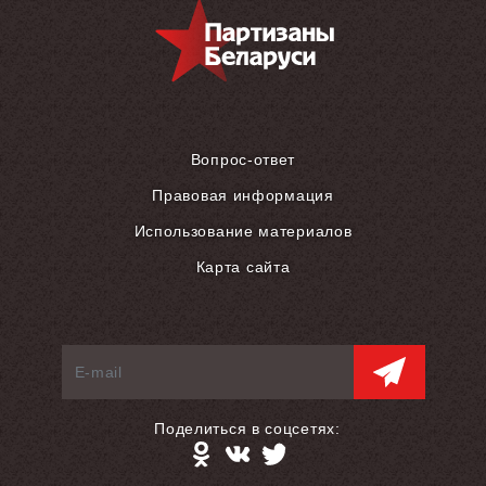
Вопрос-ответ
Правовая информация
Использование материалов
Карта сайта
Поделиться в соцсетях: