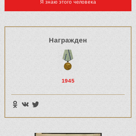
Я знаю этого человека
Награжден
1945