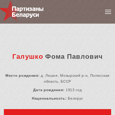
Галушко
Фома Павлович
Место рождения:
д. Лешня, Мозырский р-н, Полесская
область, БССР
Дата рождения:
1913 год
Национальность:
Белорус