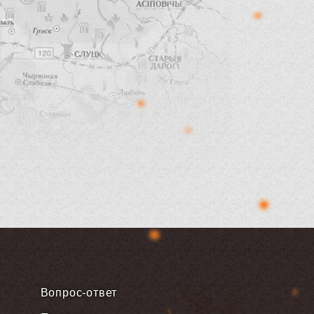
Вопрос-ответ