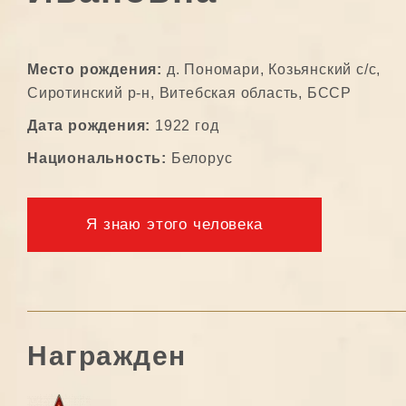
Место рождения:
д. Пономари, Козьянский с/с,
Сиротинский р-н, Витебская область, БССР
Дата рождения:
1922 год
Национальность:
Белорус
Я знаю этого человека
Награжден