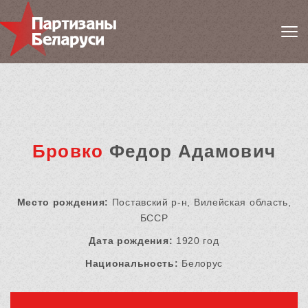
Бровко
Федор Адамович
Место рождения:
Поставский р-н, Вилейская область,
БССР
Дата рождения:
1920 год
Национальность:
Белорус