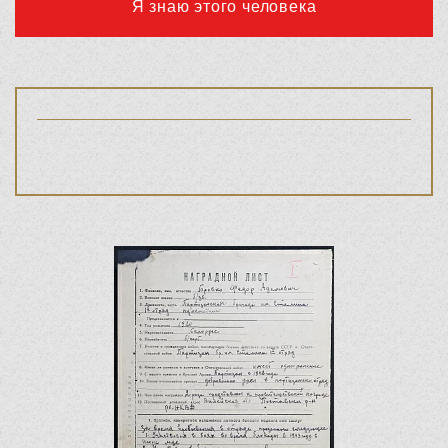
Я знаю этого человека