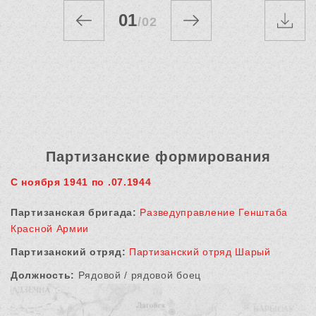
01
/
02
Партизанские формирования
С ноября 1941 по .07.1944
Партизанская бригада:
Разведуправление Генштаба
Красной Армии
Партизанский отряд:
Партизанский отряд Шарый
Должность:
Рядовой / рядовой боец