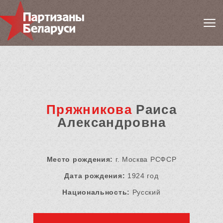
Пряжникова
Раиса
Александровна
Место рождения:
г. Москва РСФСР
Дата рождения:
1924 год
Национальность:
Русский