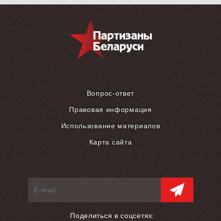
Вопрос-ответ
Правовая информация
Использование материалов
Карта сайта
Поделиться в соцсетях: