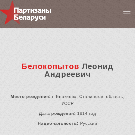
Белокопытов
Леонид
Андреевич
Место рождения:
г. Енакиево, Сталинская область,
УССР
Дата рождения:
1914 год
Национальность:
Русский