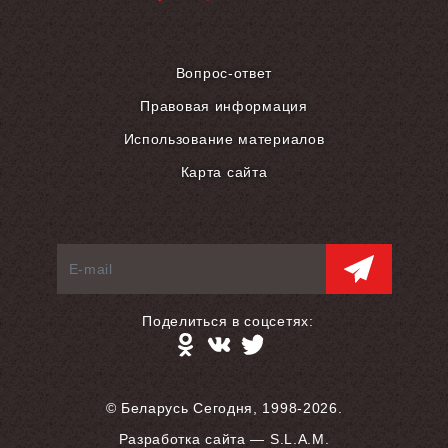
Вопрос-ответ
Правовая информация
Использование материалов
Карта сайта
Поделиться в соцсетях:
© Беларусь Сегодня, 1998-2026.
Разработка сайта — S.L.A.M.