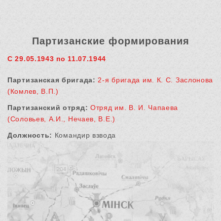
Партизанские формирования
С 29.05.1943 по 11.07.1944
Партизанская бригада:
2-я бригада им. К. С. Заслонова
(Комлев, В.П.)
Партизанский отряд:
Отряд им. В. И. Чапаева
(Соловьев, А.И., Нечаев, В.Е.)
Должность:
Командир взвода