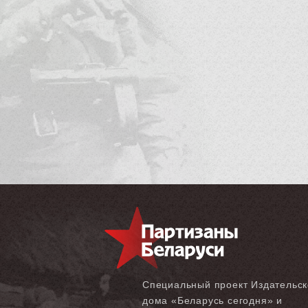
Специальный проект Издательск
дома «‎Беларусь сегодня» и