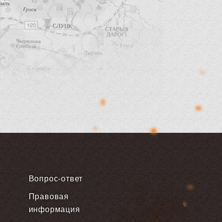
Вопрос-ответ
Правовая
информация