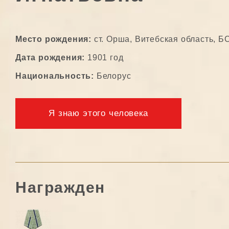
Место рождения:
ст. Орша, Витебская область, Б
Дата рождения:
1901 год
Национальность:
Белорус
Я знаю этого человека
Награжден