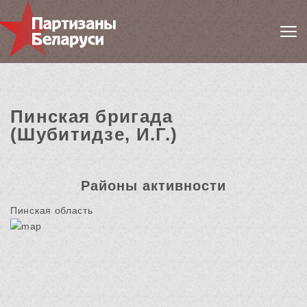
Пинская бригада
(Шубитидзе, И.Г.)
Районы активности
Пинская область