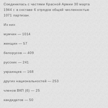
Соединилась с частями Красной Армии 30 марта
1944 г. в составе 6 отрядов общей численностью
1071 партизан.
Из них:
мужчин — 1014
женщин — 57
белорусов — 409
русских — 241
украинцев — 168
других национальностей — 253
членов ВКП (б) — 25
кандидатов — 50