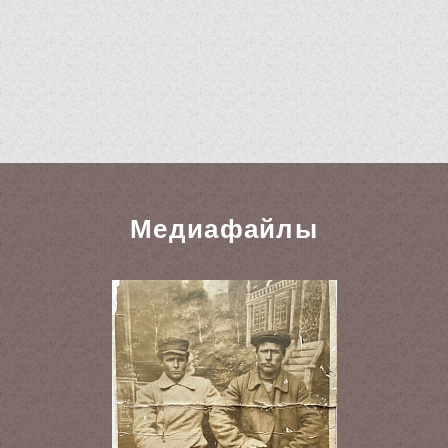
Медиафайлы