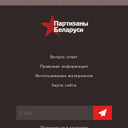
Вопрос-ответ
Правовая информация
Использование материалов
Карта сайта
Поделиться в соцсетях: