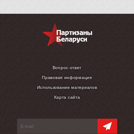
Вопрос-ответ
Правовая информация
Использование материалов
Карта сайта