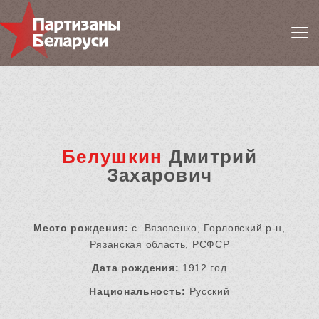
Белушкин
Дмитрий
Захарович
Место рождения:
с. Вязовенко, Горловский р-н,
Рязанская область, РСФСР
Дата рождения:
1912 год
Национальность:
Русский