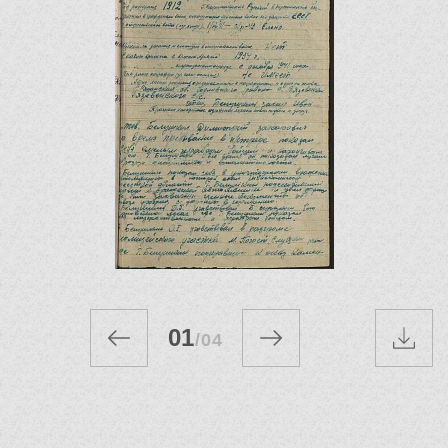
01
/
04