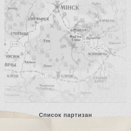
Список партизан