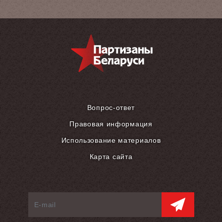
Вопрос-ответ
Правовая информация
Использование материалов
Карта сайта