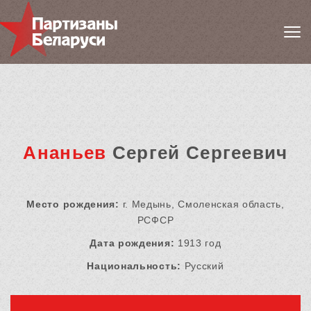
Ананьев
Сергей Сергеевич
Место рождения:
г. Медынь, Смоленская область,
РСФСР
Дата рождения:
1913 год
Национальность:
Русский