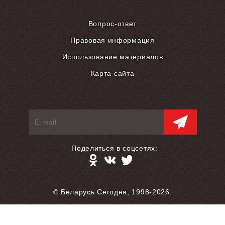
Вопрос-ответ
Правовая информация
Использование материалов
Карта сайта
Поделиться в соцсетях:
© Беларусь Сегодня, 1998-2026.
Разработка сайта — S.L.A.M.