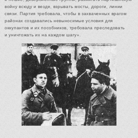
войну всюду и везде, взрывать мосты, дороги, линии
связи. Партия требовала, чтобы в захваченных врагом
районах создавались невыносимые условия для
оккупантов и их пособников, требовала преследовать
и уничтожать их на каждом шагу».