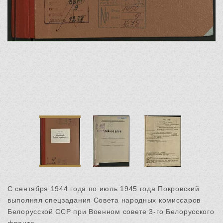
С сентября 1944 года по июль 1945 года Покровский
выполнял спецзадания Совета народных комиссаров
Белорусской ССР при Военном совете 3-го Белорусского
фронта.