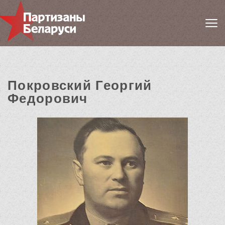
Покровский Георгий
Федорович