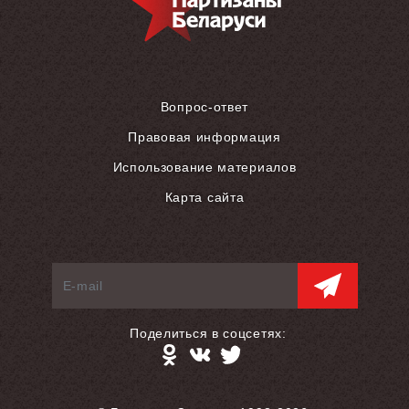
Вопрос-ответ
Правовая информация
Использование материалов
Карта сайта
Поделиться в соцсетях: