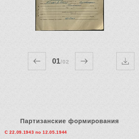
01
/
02
Партизанские формирования
С 22.09.1943 по 12.05.1944