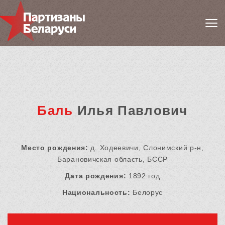
Баль
Илья Павлович
Место рождения:
д. Ходеевичи, Слонимский р-н,
Барановичская область, БССР
Дата рождения:
1892 год
Национальность:
Белорус