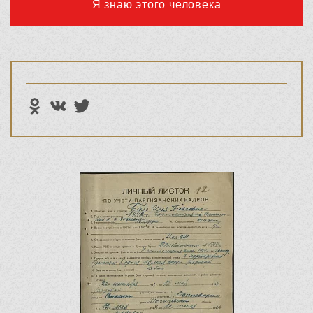
Я знаю этого человека