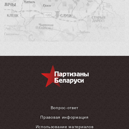
Вопрос-ответ
Правовая информация
Использование материалов