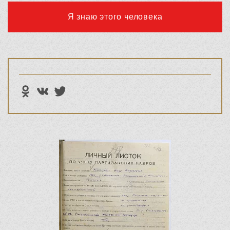
Я знаю этого человека