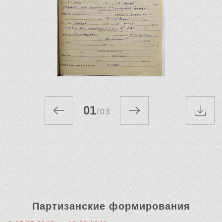
01
/
03
Партизанские формирования