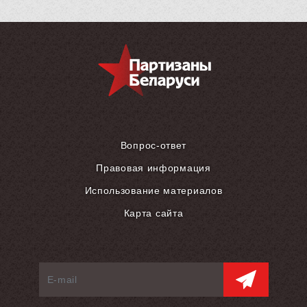
Вопрос-ответ
Правовая информация
Использование материалов
Карта сайта