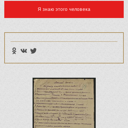
Я знаю этого человека