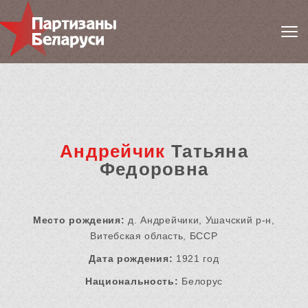
Андрейчик
Татьяна
Федоровна
Место рождения:
д. Андрейчики, Ушачский р-н,
Витебская область, БССР
Дата рождения:
1921 год
Национальность:
Белорус