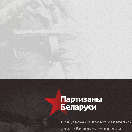
Специальный проект Издательск
дома «‎Беларусь сегодня» и