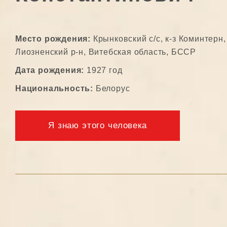
Место рождения:
Крынковский с/с, к-з Коминтерн,
Лиозненский р-н, Витебская область, БССР
Дата рождения:
1927 год
Национальность:
Белорус
Я знаю этого человека