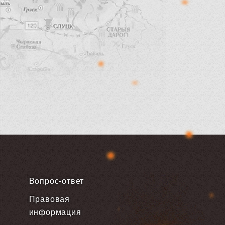
Вопрос-ответ
Правовая
информация