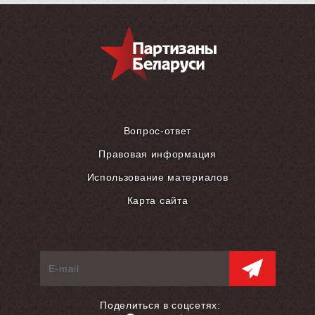
Вопрос-ответ
Правовая информация
Использование материалов
Карта сайта
Поделиться в соцсетях: