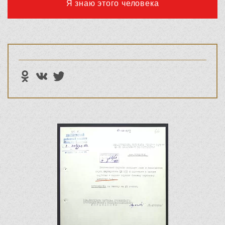
Я знаю этого человека