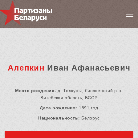
Алепкин
Иван Афанасьевич
Место рождения:
д. Толкуны, Лиозненский р-н,
Витебская область, БССР
Дата рождения:
1891 год
Национальность:
Белорус