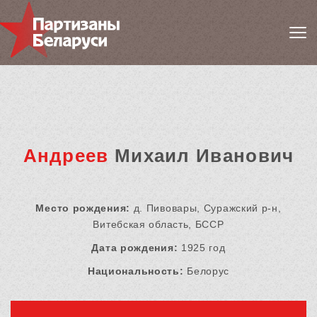
Андреев
Михаил Иванович
Место рождения:
д. Пивовары, Суражский р-н,
Витебская область, БССР
Дата рождения:
1925 год
Национальность:
Белорус