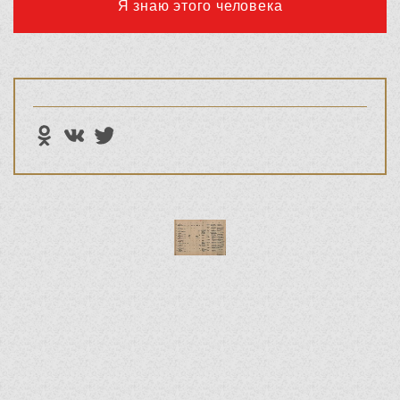
Я знаю этого человека