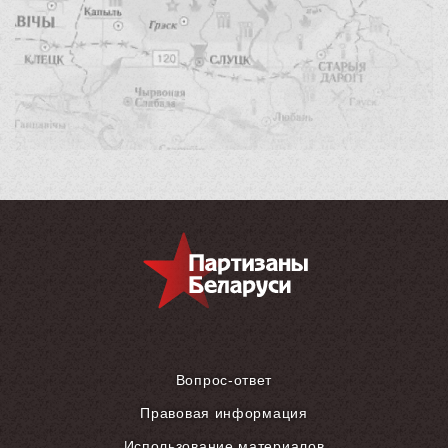
Вопрос-ответ
Правовая информация
Использование материалов