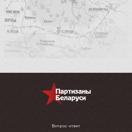
Вопрос-ответ