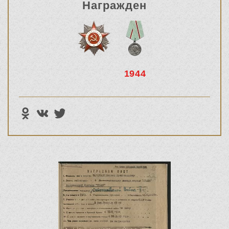
Награжден
1944