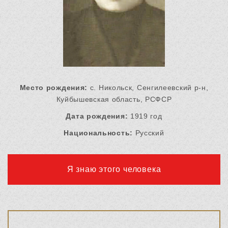
Место рождения:
с. Никольск, Сенгилеевский р-н,
Куйбышевская область, РСФСР
Дата рождения:
1919 год
Национальность:
Русский
Я знаю этого человека