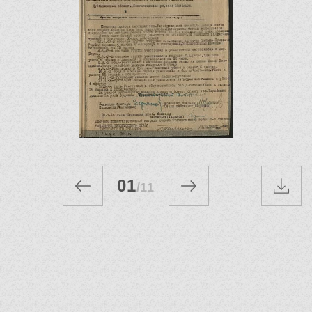
01
/
11