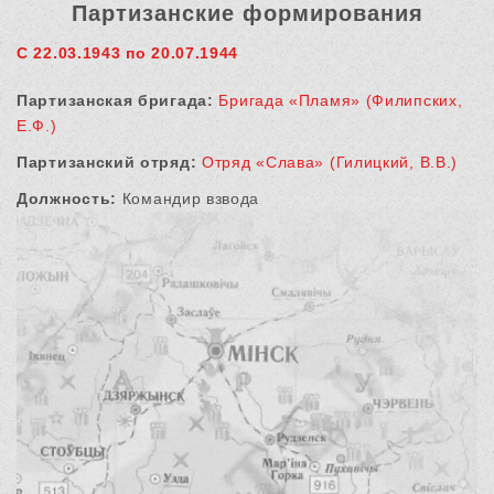
Партизанские формирования
С 22.03.1943 по 20.07.1944
Партизанская бригада:
Бригада «Пламя» (Филипских,
Е.Ф.)
Партизанский отряд:
Отряд «Слава» (Гилицкий, В.В.)
Должность:
Командир взвода