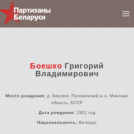
Боешко
Григорий
Владимирович
Место рождения:
д. Берлеж, Пуховичский р-н, Минская
область, БССР
Дата рождения:
1922 год
Национальность:
Белорус