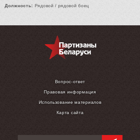
Должность:
Рядовой / рядовой боец
Вопрос-ответ
Правовая информация
Использование материалов
Карта сайта