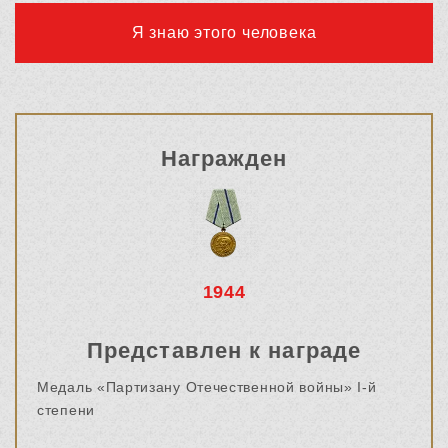
Я знаю этого человека
Награжден
1944
Представлен к награде
Медаль «Партизану Отечественной войны» I-й
степени