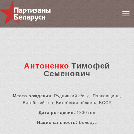
Антоненко
Тимофей
Семенович
Место рождения:
Рудницкий с/с, д. Павловщина,
Витебский р-н, Витебская область, БССР
Дата рождения:
1900 год
Национальность:
Белорус