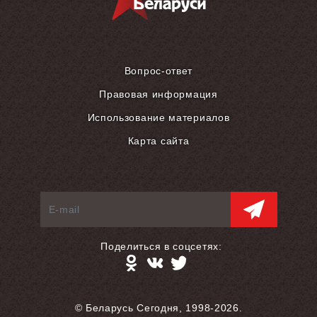
Вопрос-ответ
Правовая информация
Использование материалов
Карта сайта
Поделиться в соцсетях:
© Беларусь Сегодня, 1998-2026.