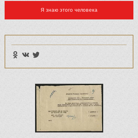
Я знаю этого человека