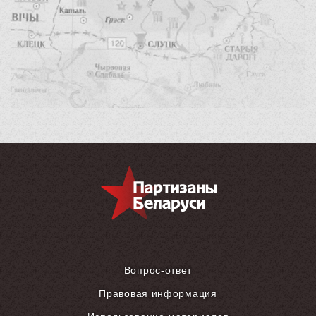
Вопрос-ответ
Правовая информация