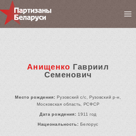
Анищенко
Гавриил
Семенович
Место рождения:
Рузовский с/с, Рузовский р-н,
Московская область, РСФСР
Дата рождения:
1911 год
Национальность:
Белорус